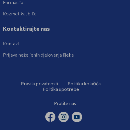
Farmacija
Kozmetika, bilje
Kontaktirajte nas
Kontakt
Prijava neželjenih djelovanja lijeka
Pravila privatnosti
Politika kolačića
Politika upotrebe
Pratite nas