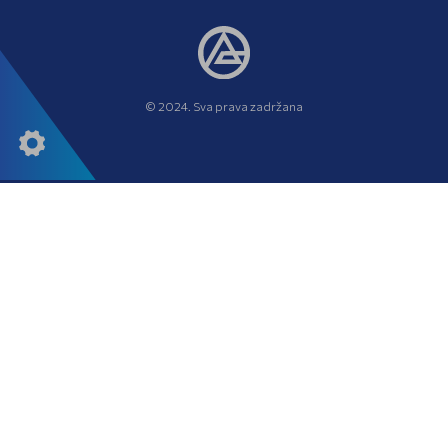
© 2024. Sva prava zadržana