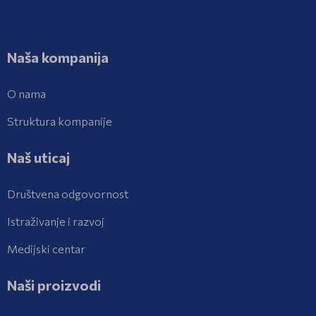
Naša kompanija
O nama
Struktura kompanije
Naš uticaj
Društvena odgovornost
Istraživanje i razvoj
Medijski centar
Naši proizvodi